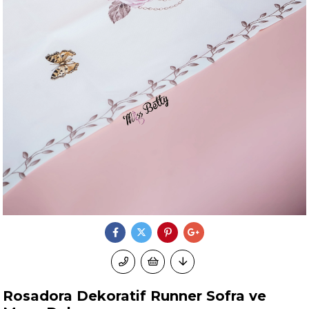
Rosadora Dekoratif Runner Sofra ve