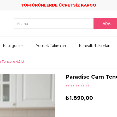
TÜM ÜRÜNLERDE ÜCRETSİZ KARGO
Kategoriler
Yemek Takımları
Kahvaltı Takımları
 Tencere 4,5 Lt
Paradise Cam Tenc
₺1.890,00